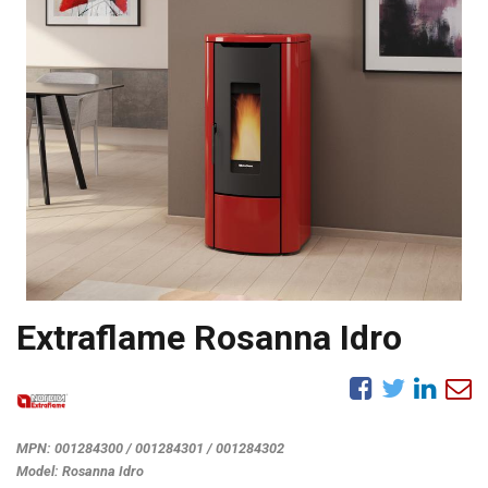
Extraflame Rosanna Idro
MPN:
001284300 / 001284301 / 001284302
Model:
Rosanna Idro