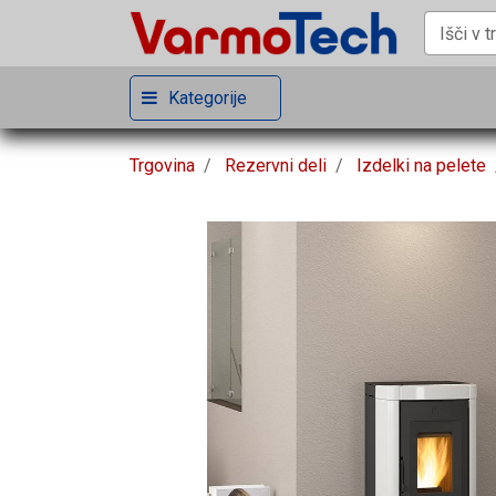
Kategorije
Trgovina
Rezervni deli
Izdelki na pelete