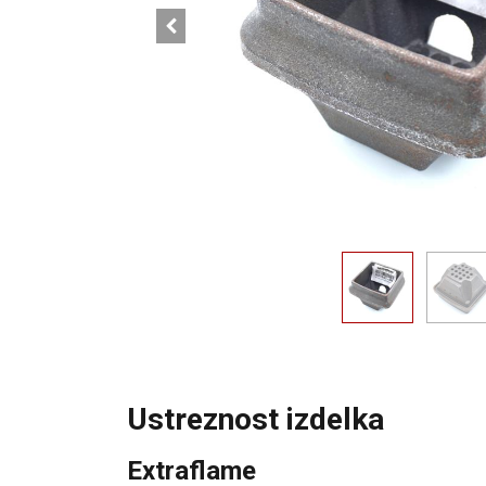
Ustreznost izdelka
Extraflame