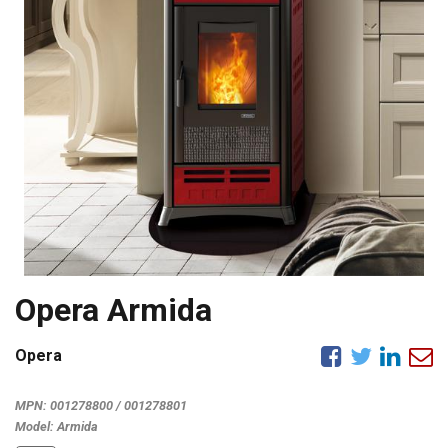
Opera Armida
Opera
MPN:
001278800 / 001278801
Model:
Armida