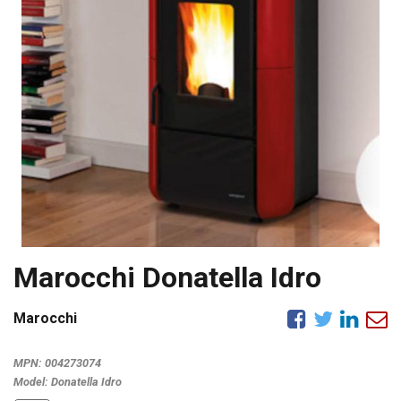
Marocchi Donatella Idro
Marocchi
MPN:
004273074
Model:
Donatella Idro