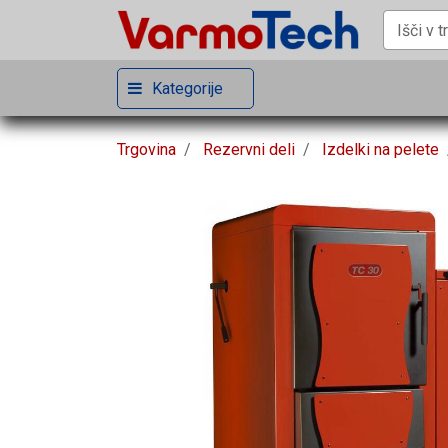
Kategorije
Trgovina
Rezervni deli
Izdelki na pelete