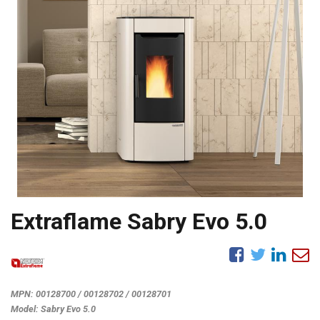
Extraflame Sabry Evo 5.0
MPN:
00128700 / 00128702 / 00128701
Model:
Sabry Evo 5.0