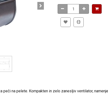
 peči na pelete. Kompakten in zelo zanesljiv ventilator, namen