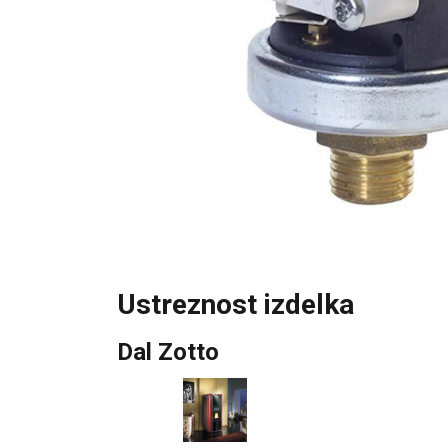
Ustreznost izdelka
Dal Zotto